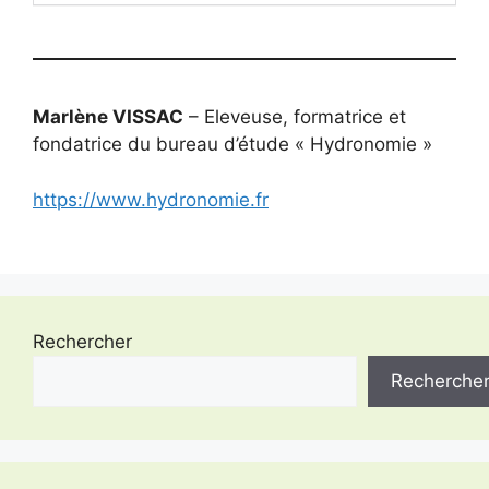
Marlène VISSAC
– Eleveuse, formatrice et
fondatrice du bureau d’étude « Hydronomie »
https://www.hydronomie.fr
Rechercher
Recherche