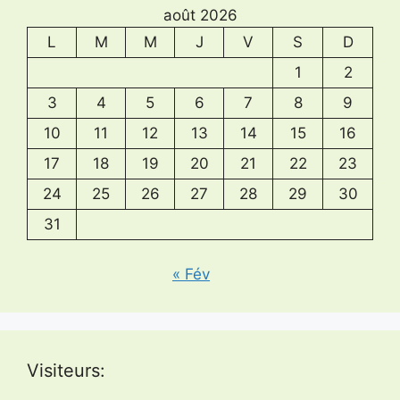
août 2026
L
M
M
J
V
S
D
1
2
3
4
5
6
7
8
9
10
11
12
13
14
15
16
17
18
19
20
21
22
23
24
25
26
27
28
29
30
31
« Fév
Visiteurs: