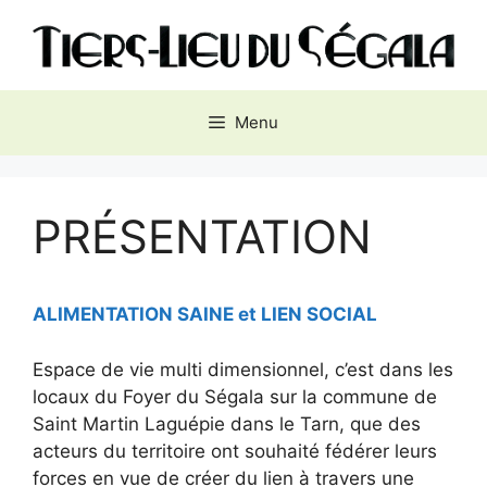
Aller
au
contenu
Menu
PRÉSENTATION
ALIMENTATION SAINE et LIEN SOCIAL
Espace de vie multi dimensionnel, c’est dans les
locaux du Foyer du Ségala sur la commune de
Saint Martin Laguépie dans le Tarn, que des
acteurs du territoire ont souhaité fédérer leurs
forces en vue de créer du lien à travers une