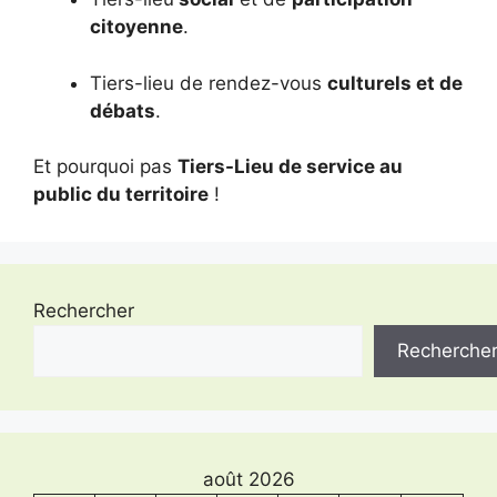
citoyenne
.
Tiers-lieu de rendez-vous
culturels et de
débats
.
Et pourquoi pas
Tiers-Lieu de service au
public du territoire
!
Rechercher
Recherche
août 2026