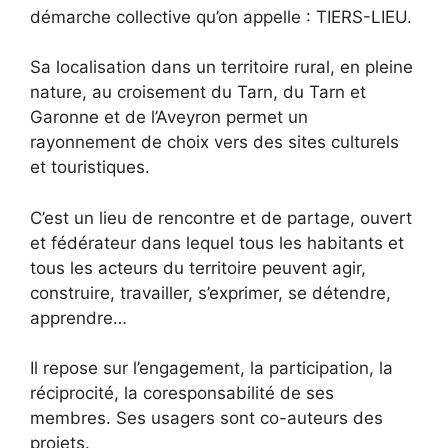
démarche collective qu’on appelle : TIERS-LIEU.
Sa localisation dans un territoire rural, en pleine
nature, au croisement du Tarn, du Tarn et
Garonne et de l’Aveyron permet un
rayonnement de choix vers des sites culturels
et touristiques.
C’est un lieu de rencontre et de partage, ouvert
et fédérateur dans lequel tous les habitants et
tous les acteurs du territoire peuvent agir,
construire, travailler, s’exprimer, se détendre,
apprendre…
Il repose sur l’engagement, la participation, la
réciprocité, la coresponsabilité de ses
membres. Ses usagers sont co-auteurs des
projets.