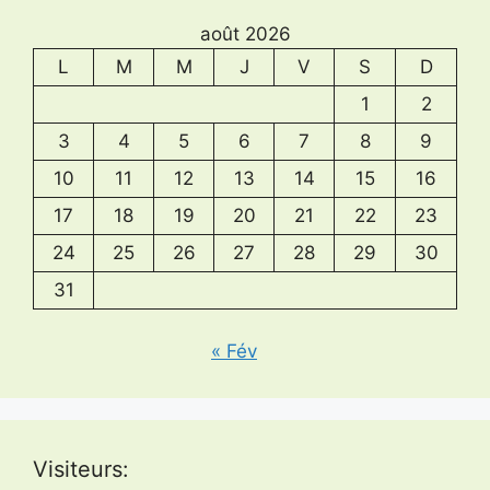
août 2026
L
M
M
J
V
S
D
1
2
3
4
5
6
7
8
9
10
11
12
13
14
15
16
17
18
19
20
21
22
23
24
25
26
27
28
29
30
31
« Fév
Visiteurs: